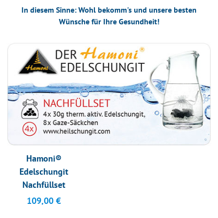
In diesem Sinne: Wohl bekomm's und unsere besten
Wünsche für Ihre Gesundheit!
Hamoni®
Edelschungit
Nachfüllset
109,00
€