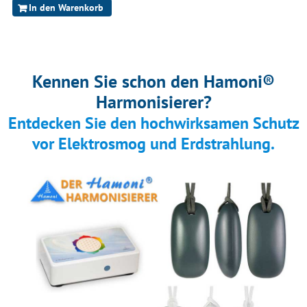
In den Warenkorb
Kennen Sie schon den Hamoni®
Harmonisierer?
Entdecken Sie den hochwirksamen Schutz
vor Elektrosmog und Erdstrahlung.