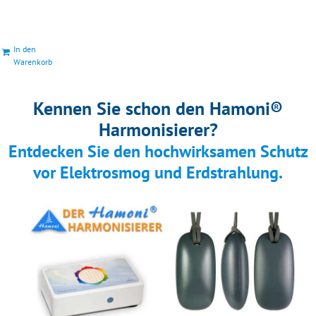
In den
Warenkorb
Kennen Sie schon den Hamoni®
Harmonisierer?
Entdecken Sie den hochwirksamen Schutz
vor Elektrosmog und Erdstrahlung.