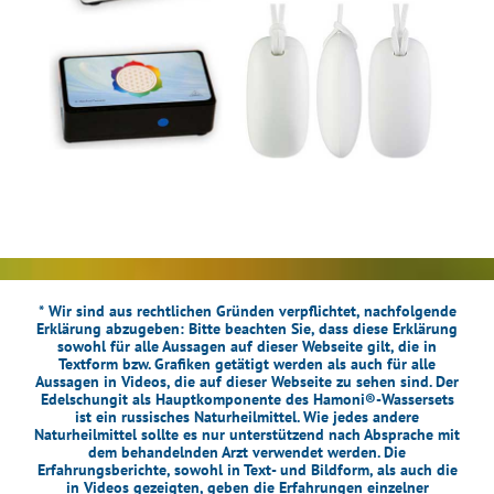
* Wir sind aus rechtlichen Gründen verpflichtet, nachfolgende
Erklärung abzugeben: Bitte beachten Sie, dass diese Erklärung
sowohl für alle Aussagen auf dieser Webseite gilt, die in
Textform bzw. Grafiken getätigt werden als auch für alle
Aussagen in Videos, die auf dieser Webseite zu sehen sind. Der
Edelschungit als Hauptkomponente des Hamoni®-Wassersets
ist ein russisches Naturheilmittel. Wie jedes andere
Naturheilmittel sollte es nur unterstützend nach Absprache mit
dem behandelnden Arzt verwendet werden. Die
Erfahrungsberichte, sowohl in Text- und Bildform, als auch die
in Videos gezeigten, geben die Erfahrungen einzelner