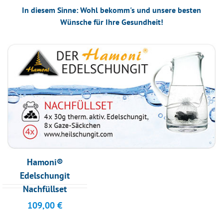
In diesem Sinne: Wohl bekomm's und unsere besten
Wünsche für Ihre Gesundheit!
Hamoni®
Edelschungit
Nachfüllset
109,00
€