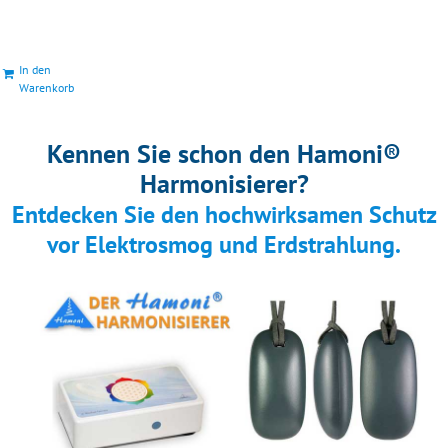
In den
Warenkorb
Kennen Sie schon den Hamoni®
Harmonisierer?
Entdecken Sie den hochwirksamen Schutz
vor Elektrosmog und Erdstrahlung.