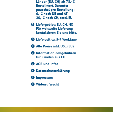
Länder (EU, CH) ab 78,- €
Bestellwert. Darunter
pauschal pro Bestellung:
6,- € nach DE und AT
20,- € nach CH, restl. EU
Liefergebiet: EU, CH, NO
Für weltweite Lieferung
kontaktieren Sie uns bitte.
Lieferzeit ca. 5-7 Werktage
Alle Preise inkl. USt. (EU)
Information Zollgebühren
für Kunden aus CH
AGB und Infos
Datenschutzerklärung
Impressum
Widerrufsrecht