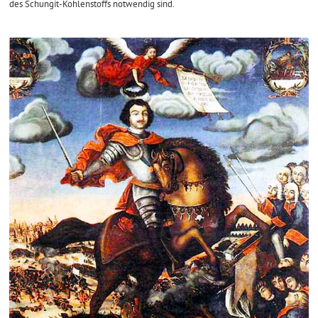
des Schungit-Kohlenstoffs notwendig sind.