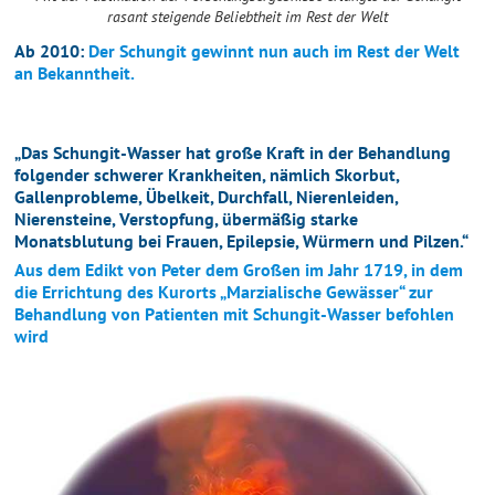
rasant steigende Beliebtheit im Rest der Welt
Ab 2010:
Der Schungit gewinnt nun auch im Rest der Welt
an Bekanntheit.
„Das Schungit-Wasser hat große Kraft in der Behandlung
folgender schwerer Krankheiten, nämlich Skorbut,
Gallenprobleme, Übelkeit, Durchfall, Nierenleiden,
Nierensteine, Verstopfung, übermäßig starke
Monatsblutung bei Frauen, Epilepsie, Würmern und Pilzen.“
Aus dem Edikt von Peter dem Großen im Jahr 1719, in dem
die Errichtung des Kurorts „Marzialische Gewässer“ zur
Behandlung von Patienten mit Schungit-Wasser befohlen
wird