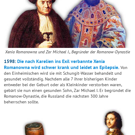
Xenia Romanowna und Zar Michael I., Begründer der Romanow-Dynastie
1598:
Die nach Karelien ins Exil verbannte Xenia
Romanowna wird schwer krank und leidet an Epilepsie.
Von
den Einheimischen wird sie mit Schungit-Wasser behandelt und
gesundet vollständig. Nachdem alle 7 ihrer bisherigen Kinder
entweder bei der Geburt oder als Kleinkinder verstorben waren,
gebärt sie nun einen gesunden Sohn, Zar Michael I. Er begründet die
Romanow-Dynastie, die Russland die nächsten 300 Jahre
beherrschen sollte.