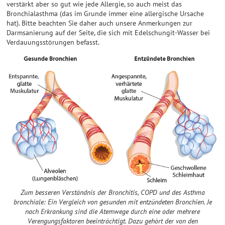
verstärkt aber so gut wie jede Allergie, so auch meist das
Bronchialasthma (das im Grunde immer eine allergische Ursache
hat). Bitte beachten Sie daher auch unsere Anmerkungen zur
Darmsanierung auf der Seite, die sich mit Edelschungit-Wasser bei
Verdauungsstörungen befasst.
Zum besseren Verständnis der Bronchitis, COPD und des Asthma
bronchiale: Ein Vergleich von gesunden mit entzündeten Bronchien. Je
nach Erkrankung sind die Atemwege durch eine oder mehrere
Verengungsfaktoren beeinträchtigt. Dazu gehört der von den