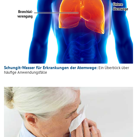
Schungit-Wasser für Erkrankungen der Atemwege:
Ein Überblick über
häufige Anwendungsfälle