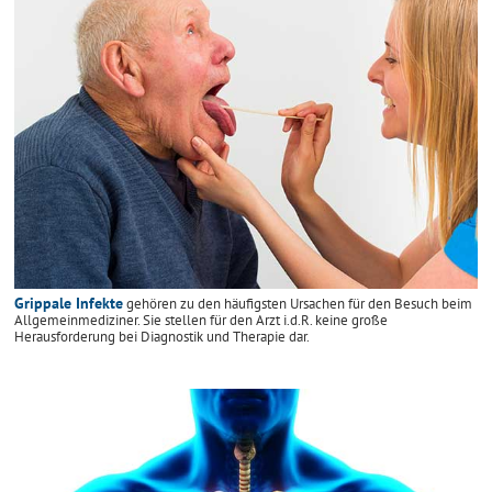
Grippale Infekte
gehören zu den häufigsten Ursachen für den Besuch beim
Allgemeinmediziner. Sie stellen für den Arzt i.d.R. keine große
Herausforderung bei Diagnostik und Therapie dar.