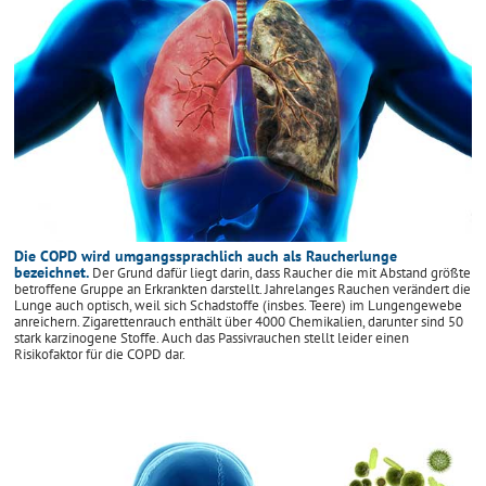
Die COPD wird umgangssprachlich auch als Raucherlunge
bezeichnet.
Der Grund dafür liegt darin, dass Raucher die mit Abstand größte
betroffene Gruppe an Erkrankten darstellt. Jahrelanges Rauchen verändert die
Lunge auch optisch, weil sich Schadstoffe (insbes. Teere) im Lungengewebe
anreichern. Zigarettenrauch enthält über 4000 Chemikalien, darunter sind 50
stark karzinogene Stoffe. Auch das Passivrauchen stellt leider einen
Risikofaktor für die COPD dar.