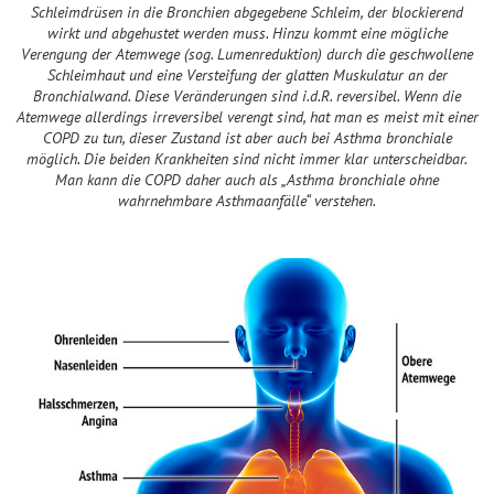
Schleimdrüsen in die Bronchien abgegebene Schleim, der blockierend
wirkt und abgehustet werden muss. Hinzu kommt eine mögliche
Verengung der Atemwege (sog. Lumenreduktion) durch die geschwollene
Schleimhaut und eine Versteifung der glatten Muskulatur an der
Bronchialwand. Diese Veränderungen sind i.d.R. reversibel. Wenn die
Atemwege allerdings irreversibel verengt sind, hat man es meist mit einer
COPD zu tun, dieser Zustand ist aber auch bei Asthma bronchiale
möglich. Die beiden Krankheiten sind nicht immer klar unterscheidbar.
Man kann die COPD daher auch als „Asthma bronchiale ohne
wahrnehmbare Asthmaanfälle“ verstehen.