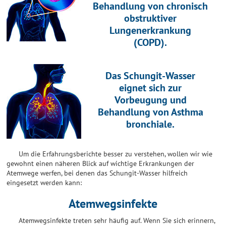
Behandlung von chronisch
obstruktiver
Lungenerkrankung
(COPD).
Das Schungit-Wasser
eignet sich zur
Vorbeugung und
Behandlung von Asthma
bronchiale.
Um die Erfahrungsberichte besser zu verstehen, wollen wir wie
gewohnt einen näheren Blick auf wichtige Erkrankungen der
Atemwege werfen, bei denen das Schungit-Wasser hilfreich
eingesetzt werden kann:
Atemwegsinfekte
Atemwegsinfekte treten sehr häufig auf. Wenn Sie sich erinnern,