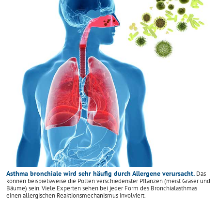
Asthma bronchiale wird sehr häufig durch Allergene verursacht.
Das
können beispielsweise die Pollen verschiedenster Pflanzen (meist Gräser und
Bäume) sein. Viele Experten sehen bei jeder Form des Bronchialasthmas
einen allergischen Reaktionsmechanismus involviert.