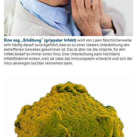
Eine sog. „Erkältung“ (grippaler Infekt)
wird von Laien fälschlicherweise
sehr häufig darauf zurückgeführt, dass es zu einer lokalen Unterkühlung des
betroffenen Gewebes gekommen ist. Das ist aber nie die Ursache, für den
Infekt bedarf es immer eines Virus. Eine Unterkühlung kann höchstens
infektfördernd wirken, weil sie lokal das Immunsystem schwächt und sich der
Virus deswegen leichter vermehren kann.