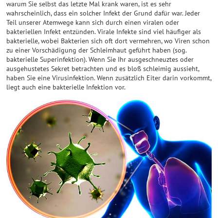
warum Sie selbst das letzte Mal krank waren, ist es sehr
wahrscheinlich, dass ein solcher Infekt der Grund dafür war. Jeder
Teil unserer Atemwege kann sich durch einen viralen oder
bakteriellen Infekt entzünden. Virale Infekte sind viel häufiger als
bakterielle, wobei Bakterien sich oft dort vermehren, wo Viren schon
zu einer Vorschädigung der Schleimhaut geführt haben (sog.
bakterielle Superinfektion). Wenn Sie Ihr ausgeschneuztes oder
ausgehustetes Sekret betrachten und es bloß schleimig aussieht,
haben Sie eine Virusinfektion. Wenn zusätzlich Eiter darin vorkommt,
liegt auch eine bakterielle Infektion vor.