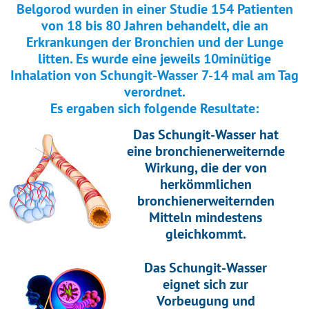
Belgorod wurden in einer Studie 154 Patienten
von 18 bis 80 Jahren behandelt, die an
Erkrankungen der Bronchien und der Lunge
litten. Es wurde eine jeweils 10minütige
Inhalation von Schungit-Wasser 7-14 mal am Tag
verordnet.
Es ergaben sich folgende Resultate:
Das Schungit-Wasser hat
eine bronchienerweiternde
Wirkung, die der von
herkömmlichen
bronchienerweiternden
Mitteln mindestens
gleichkommt.
Das Schungit-Wasser
eignet sich zur
Vorbeugung und