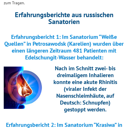
zum Tragen.
Erfahrungsberichte aus russischen
Sanatorien
Erfahrungsbericht 1: Im Sanatorium “Weiße
Quellen” in Petrosawodsk (Karelien) wurden über
einen längeren Zeitraum 481 Patienten mit
Edelschungit-Wasser behandelt:
Nach im Schnitt zwei- bis
dreimaligem Inhalieren
konnte eine akute Rhinitis
(viraler Infekt der
Nasenschleimhäute, auf
Deutsch: Schnupfen)
gestoppt werden.
Erfahrungsbericht 2: Im Sanatorium “Krasiwa” in