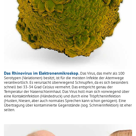
Das Rhinovirus im Elektronenmikroskop.
Das Virus, das mehr als 100
Serotypen (Variationen) besitzt, ist für die meisten Infekte der Atemwege
verantwortlich. Es verursacht überwiegend Schnupfen, da es sich besonders
schnell bei 33-34 Grad Celsius vermehrt. Das entspricht genau der
Temperatur der Nasenschleimhaut. Das Virus holt man sich vorwiegend über
eine Kontaktinfektion (Händedruck) und durch eine Tröpfcheninfektion
(Husten, Niesen, aber auch normales Sprechen kann schon genügen). Eine
Übertragung über kontaminierte Gegenstände (sog. Schmierinfektion) ist eher
selten.