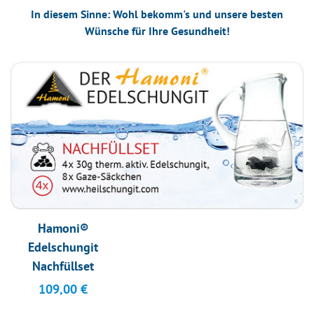
In diesem Sinne: Wohl bekomm's und unsere besten
Wünsche für Ihre Gesundheit!
Hamoni®
Edelschungit
Nachfüllset
109,00
€