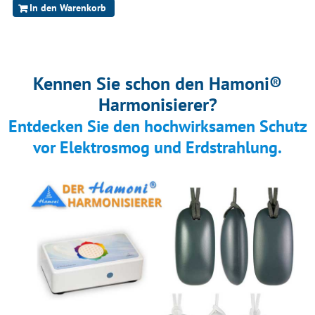
In den Warenkorb
Kennen Sie schon den Hamoni®
Harmonisierer?
Entdecken Sie den hochwirksamen Schutz
vor Elektrosmog und Erdstrahlung.