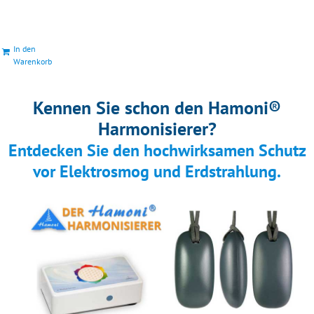
In den
Warenkorb
Kennen Sie schon den Hamoni®
Harmonisierer?
Entdecken Sie den hochwirksamen Schutz
vor Elektrosmog und Erdstrahlung.