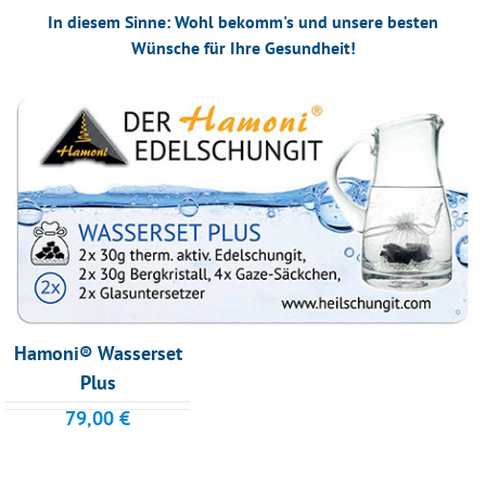
In diesem Sinne: Wohl bekomm's und unsere besten
Wünsche für Ihre Gesundheit!
Hamoni® Wasserset
Plus
79,00
€