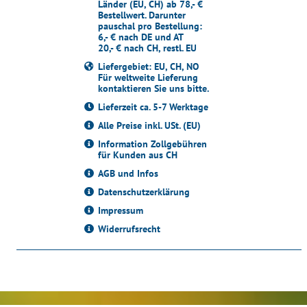
Länder (EU, CH) ab 78,- €
Bestellwert. Darunter
pauschal pro Bestellung:
6,- € nach DE und AT
20,- € nach CH, restl. EU
Liefergebiet: EU, CH, NO
Für weltweite Lieferung
kontaktieren Sie uns bitte.
Lieferzeit ca. 5-7 Werktage
Alle Preise inkl. USt. (EU)
Information Zollgebühren
für Kunden aus CH
AGB und Infos
Datenschutzerklärung
Impressum
Widerrufsrecht