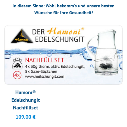
In diesem Sinne: Wohl bekomm's und unsere besten
Wünsche für Ihre Gesundheit!
Hamoni®
Edelschungit
Nachfüllset
109,00
€