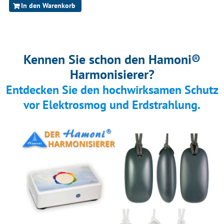
In den Warenkorb
Kennen Sie schon den Hamoni®
Harmonisierer?
Entdecken Sie den hochwirksamen Schutz
vor Elektrosmog und Erdstrahlung.