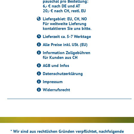
pauschal pro Bestellung:
6,- € nach DE und AT
20,- € nach CH, restl. EU
Liefergebiet: EU, CH, NO
Für weltweite Lieferung
kontaktieren Sie uns bitte.
Lieferzeit ca. 5-7 Werktage
Alle Preise inkl. USt. (EU)
Information Zollgebühren
für Kunden aus CH
AGB und Infos
Datenschutzerklärung
Impressum
Widerrufsrecht
* Wir sind aus rechtlichen Gründen verpflichtet, nachfolgende