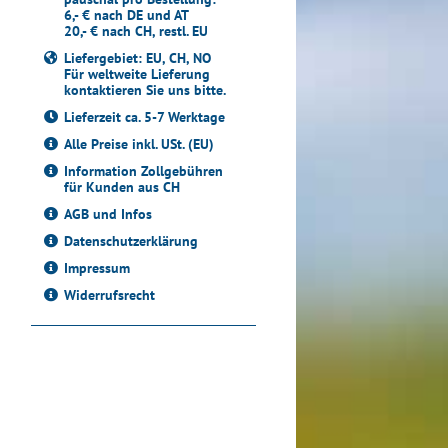
6,- € nach DE und AT
20,- € nach CH, restl. EU
Liefergebiet: EU, CH, NO
Für weltweite Lieferung
kontaktieren Sie uns bitte.
Lieferzeit ca. 5-7 Werktage
Alle Preise inkl. USt. (EU)
Information Zollgebühren
für Kunden aus CH
AGB und Infos
Datenschutzerklärung
Impressum
Widerrufsrecht