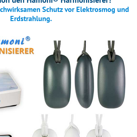
ochwirksamen Schutz vor Elektrosmog und
Erdstrahlung.