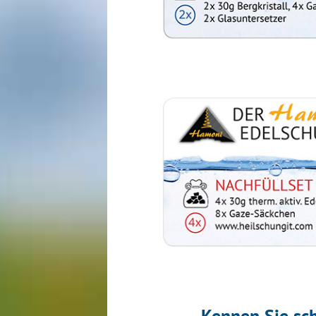
Kennen Sie sc