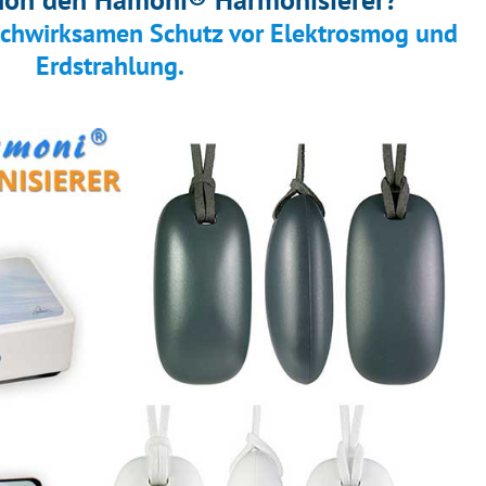
ochwirksamen Schutz vor Elektrosmog und
Erdstrahlung.