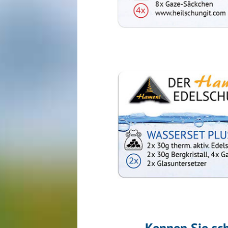
Kennen Sie sc